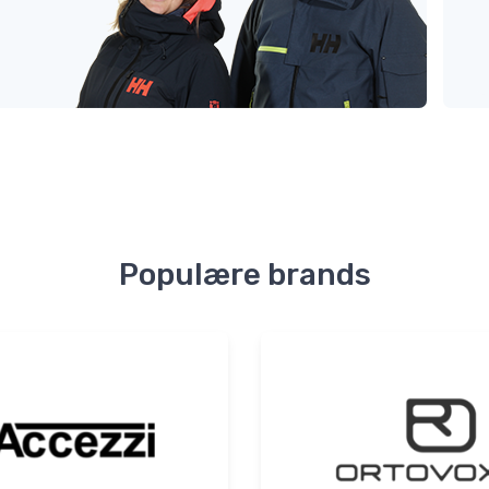
Populære brands