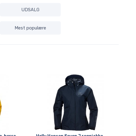
UDSALG
Mest populære