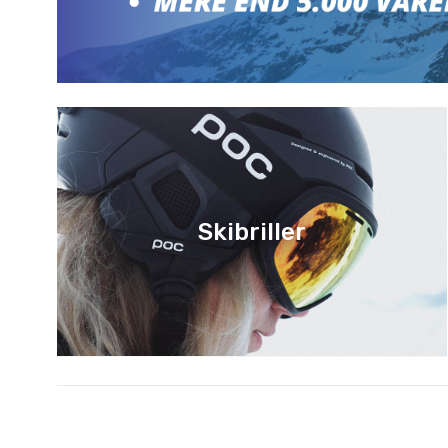
Skibriller