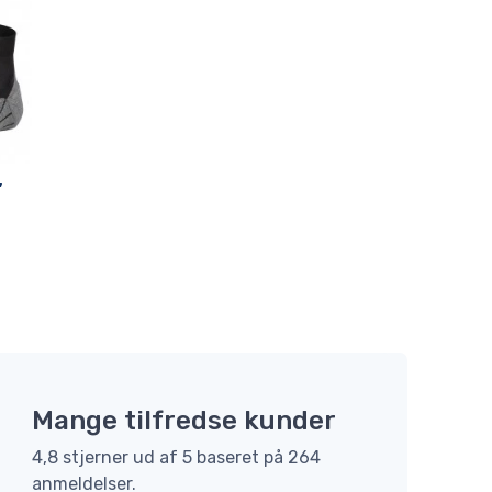
,
Mange tilfredse kunder
4,8 stjerner ud af 5 baseret på 264
anmeldelser.