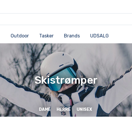
Outdoor
Tasker
Brands
UDSALG
Skistrømper
DAME
HERRE
UNISEX