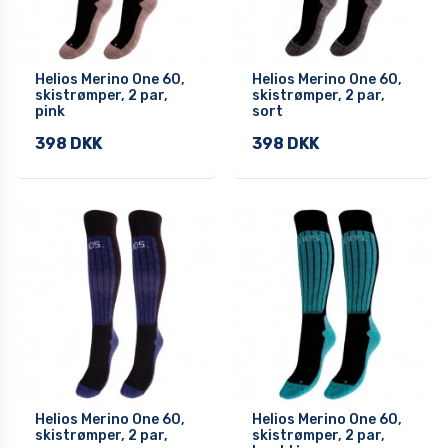
Helios Merino One 60,
Helios Merino One 60,
skistrømper, 2 par,
skistrømper, 2 par,
pink
sort
398 DKK
398 DKK
Helios Merino One 60,
Helios Merino One 60,
skistrømper, 2 par,
skistrømper, 2 par,