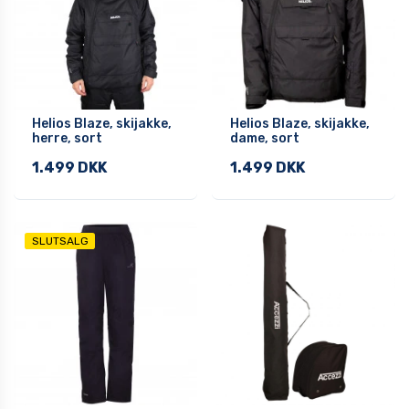
Helios Blaze, skijakke,
Helios Blaze, skijakke,
herre, sort
dame, sort
1.499 DKK
1.499 DKK
SLUTSALG