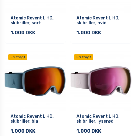
Atomic Revent L HD,
Atomic Revent L HD,
skibriller, sort
skibriller, hvid
1.000 DKK
1.000 DKK
Fri fragt
Fri fragt
Atomic Revent L HD,
Atomic Revent L HD,
skibriller, blå
skibriller, lyserød
1.000 DKK
1.000 DKK