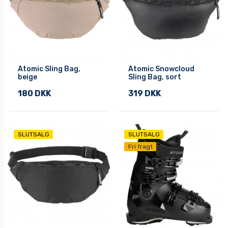
Atomic Sling Bag,
Atomic Snowcloud
beige
Sling Bag, sort
180 DKK
319 DKK
SLUTSALG
SLUTSALG
Fri fragt