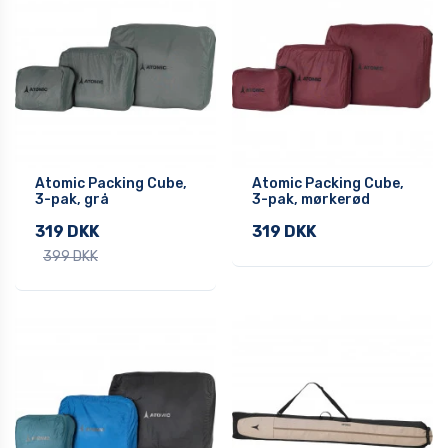
Atomic Packing Cube,
Atomic Packing Cube,
3-pak, grå
3-pak, mørkerød
319 DKK
319 DKK
399 DKK