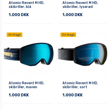
Atomic Revent M HD,
Atomic Revent M HD,
skibriller, blå
skibriller, lyserød
1.000 DKK
1.000 DKK
Fri fragt
Fri fragt
Atomic Revent M HD,
Atomic Revent M HD,
skibriller, maven
skibriller, sort
1.000 DKK
1.000 DKK