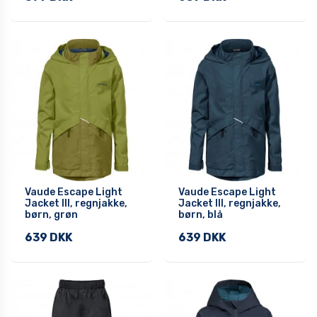
Vaude Escape Light
Vaude Escape Light
Jacket III, regnjakke,
Jacket III, regnjakke,
børn, grøn
børn, blå
639 DKK
639 DKK