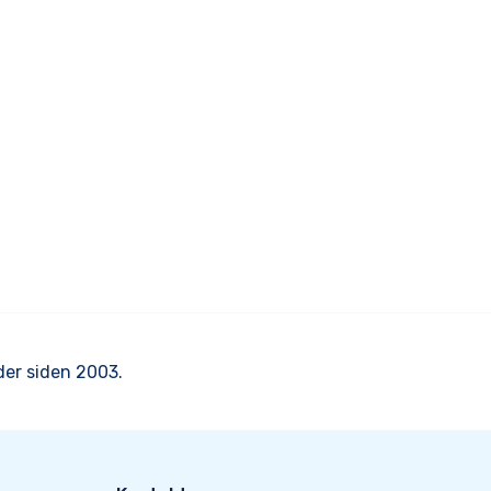
er siden 2003.