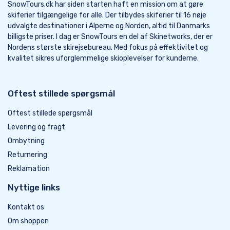
SnowTours.dk har siden starten haft en mission om at gøre
skiferier tilgængelige for alle. Der tilbydes skiferier til 16 nøje
udvalgte destinationer i Alperne og Norden, altid til Danmarks
billigste priser. I dag er SnowTours en del af Skinetworks, der er
Nordens største skirejsebureau. Med fokus på effektivitet og
kvalitet sikres uforglemmelige skioplevelser for kunderne.
Oftest stillede spørgsmål
Oftest stillede spørgsmål
Levering og fragt
Ombytning
Returnering
Reklamation
Nyttige links
Kontakt os
Om shoppen