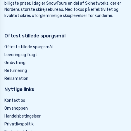
billigste priser. I dag er SnowTours en del af Skinetworks, der er
Nordens største skirejsebureau. Med fokus på effektivitet og
kvalitet sikres uforglemmelige skioplevelser for kunderne.
Oftest stillede spørgsmål
Oftest stillede spørgsmål
Levering og fragt
Ombytning
Returnering
Reklamation
Nyttige links
Kontakt os
Om shoppen
Handelsbetingelser
Privatlivspolitik