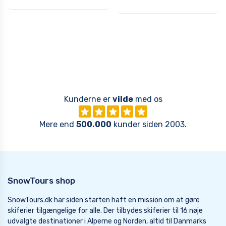
Kunderne er
vilde
med os
Mere end
500.000
kunder siden 2003.
SnowTours shop
SnowTours.dk har siden starten haft en mission om at gøre
skiferier tilgængelige for alle. Der tilbydes skiferier til 16 nøje
udvalgte destinationer i Alperne og Norden, altid til Danmarks