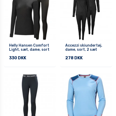
Helly Hansen Comfort
Accezzi skiundertøj,
Light, sæt, dame, sort
dame, sort, 2 sæt
330 DKK
278 DKK