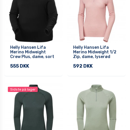
Helly Hansen Lifa
Helly Hansen Lifa
Merino Midweight
Merino Midweight 1/2
Crew Plus, dame, sort
Zip, dame, lyserød
555 DKK
592 DKK
Sidste på lager