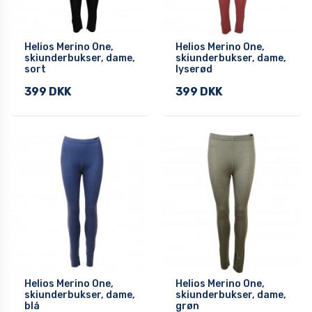
Helios Merino One,
Helios Merino One,
skiunderbukser, dame,
skiunderbukser, dame,
sort
lyserød
399 DKK
399 DKK
Helios Merino One,
Helios Merino One,
skiunderbukser, dame,
skiunderbukser, dame,
blå
grøn