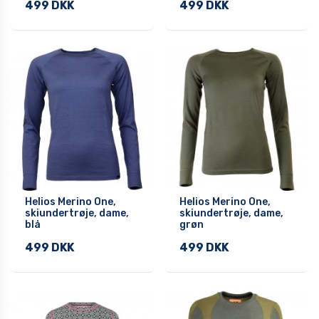
499 DKK
499 DKK
Helios Merino One,
Helios Merino One,
skiundertrøje, dame,
skiundertrøje, dame,
blå
grøn
499 DKK
499 DKK