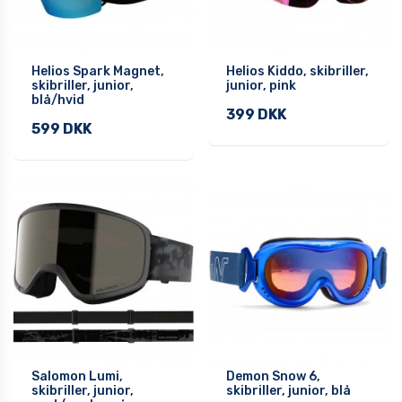
Helios Spark Magnet,
Helios Kiddo, skibriller,
skibriller, junior,
junior, pink
blå/hvid
399 DKK
599 DKK
Salomon Lumi,
Demon Snow 6,
skibriller, junior,
skibriller, junior, blå