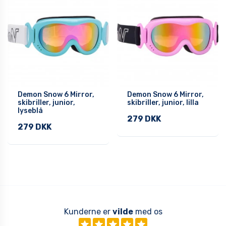
Demon Snow 6 Mirror,
Demon Snow 6 Mirror,
skibriller, junior,
skibriller, junior, lilla
lyseblå
279 DKK
279 DKK
Kunderne er
vilde
med os