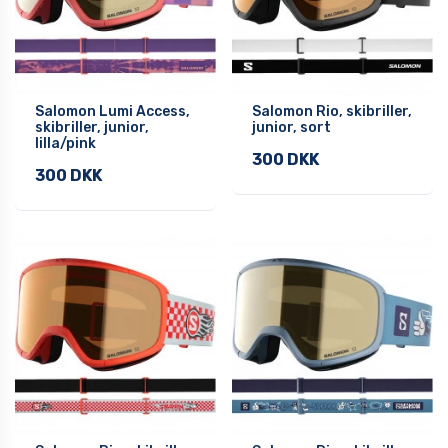
Salomon Lumi Access,
Salomon Rio, skibriller,
skibriller, junior,
junior, sort
lilla/pink
300 DKK
300 DKK