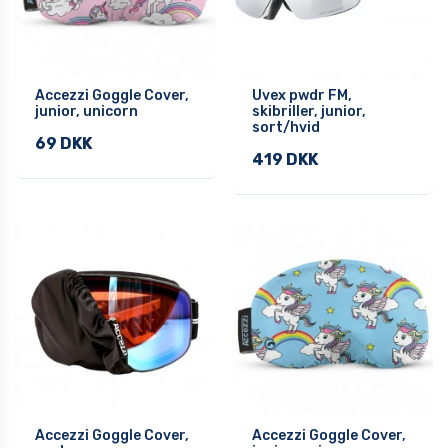
Accezzi Goggle Cover,
Uvex pwdr FM,
junior, unicorn
skibriller, junior,
sort/hvid
69 DKK
419 DKK
Accezzi Goggle Cover,
Accezzi Goggle Cover,